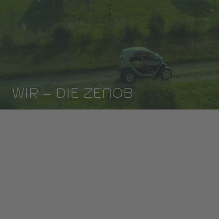
WIR – DIE ZENOB