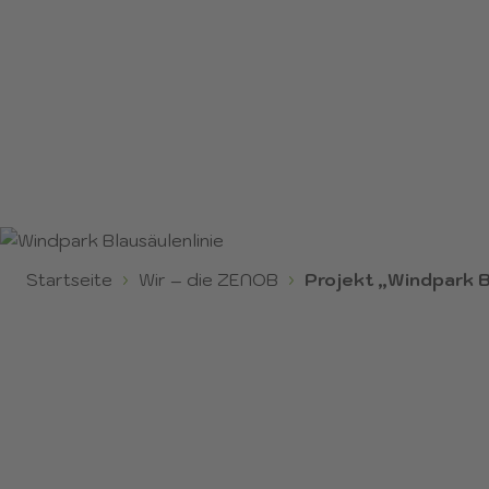
WINDPARK
BLAUSÄULENLINIE
Startseite
Wir – die ZENOB
Projekt „Windpark B