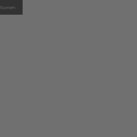
tionen