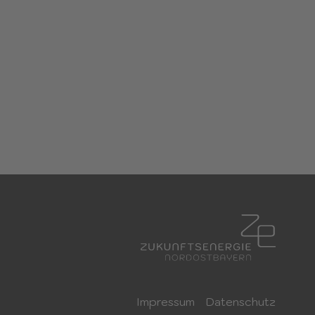
Impressum
Datenschutz