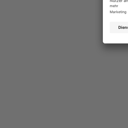
Gestalten Sie g