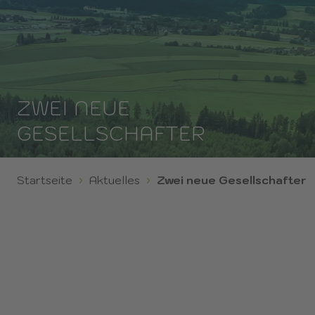
ZWEI NEUE
GESELLSCHAFTER
Startseite
Aktuelles
Zwei neue Gesellschafter