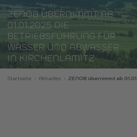
ZENOB ÜBERNIMMT AB
01.01.2025 DIE
BETRIEBSFÜHRUNG FÜR
WASSER UND ABWASSER
IN KIRCHENLAMITZ
Startseite
Aktuelles
ZENOB übernimmt ab 01.01.