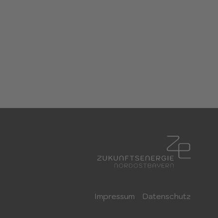
Impressum
Datenschutz