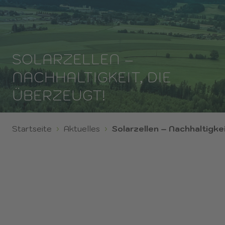
SOLARZELLEN –
NACHHALTIGKEIT, DIE
ÜBERZEUGT!
Startseite
Aktuelles
Solarzellen – Nachhaltigke