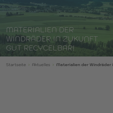
MATERIALIEN DER
WINDRÄDER IN ZUKUNFT
GUT RECYCELBAR!
Startseite
Aktuelles
Materialien der Windräder 