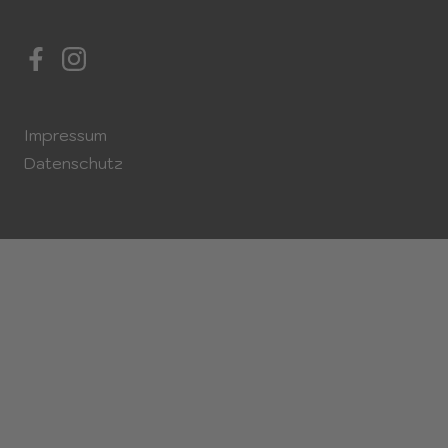
Impressum
Datenschutz