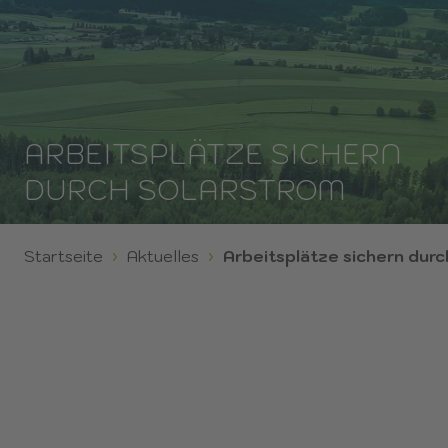
ARBEITSPLÄTZE SICHERN
DURCH SOLARSTROM
Startseite
Aktuelles
Arbeitsplätze sichern durc